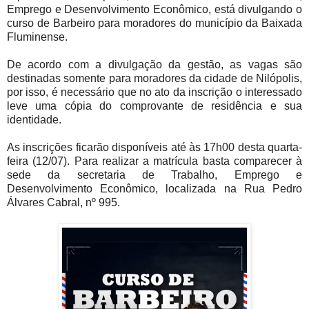
Emprego e Desenvolvimento Econômico, está divulgando o
curso de Barbeiro para moradores do município da Baixada
Fluminense.
De acordo com a divulgação da gestão, as vagas são
destinadas somente para moradores da cidade de Nilópolis,
por isso, é necessário que no ato da inscrição o interessado
leve uma cópia do comprovante de residência e sua
identidade.
As inscrições ficarão disponíveis até às 17h00 desta quarta-
feira (12/07). Para realizar a matrícula basta comparecer à
sede da secretaria de Trabalho, Emprego e
Desenvolvimento Econômico, localizada na Rua Pedro
Álvares Cabral, nº 995.