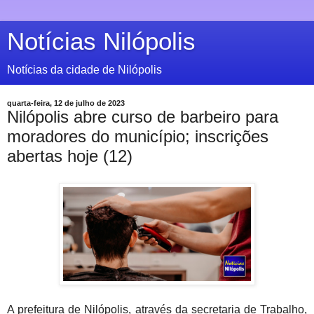
Notícias Nilópolis
Notícias da cidade de Nilópolis
quarta-feira, 12 de julho de 2023
Nilópolis abre curso de barbeiro para
moradores do município; inscrições
abertas hoje (12)
A prefeitura de Nilópolis, através da secretaria de Trabalho,