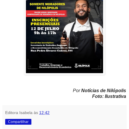
Por
Notícias de Nilópolis
Foto: Ilustrativa
Editora Isabela
às
12:42
Compartilhar