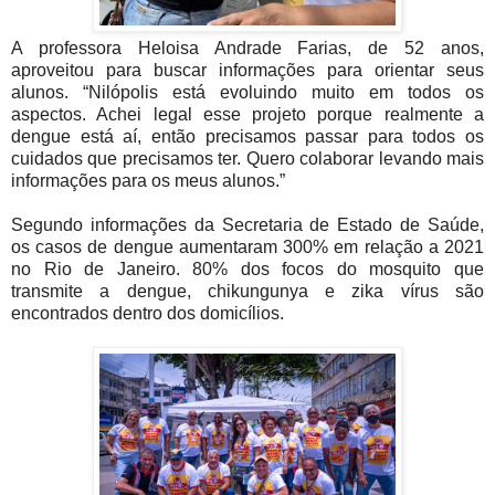
A professora Heloisa Andrade Farias, de 52 anos,
aproveitou para buscar informações para orientar seus
alunos. “Nilópolis está evoluindo muito em todos os
aspectos. Achei legal esse projeto porque realmente a
dengue está aí, então precisamos passar para todos os
cuidados que precisamos ter. Quero colaborar levando mais
informações para os meus alunos.”
Segundo informações da Secretaria de Estado de Saúde,
os casos de dengue aumentaram 300% em relação a 2021
no Rio de Janeiro. 80% dos focos do mosquito que
transmite a dengue, chikungunya e zika vírus são
encontrados dentro dos domicílios.