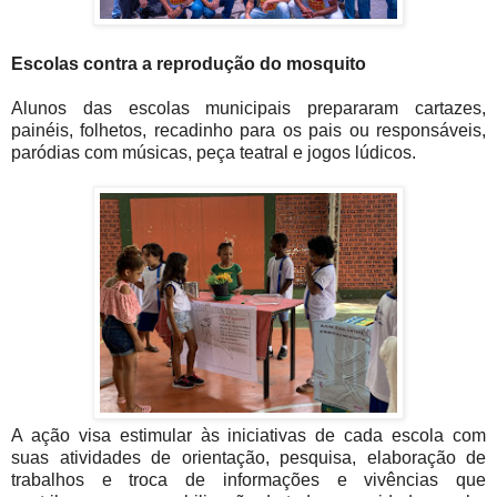
Escolas contra a reprodução do mosquito
Alunos das escolas municipais prepararam cartazes,
painéis, folhetos, recadinho para os pais ou responsáveis,
paródias com músicas, peça teatral e jogos lúdicos.
A ação visa estimular às iniciativas de cada escola com
suas atividades de orientação, pesquisa, elaboração de
trabalhos e troca de informações e vivências que