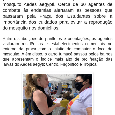
mosquito Aedes aegypti. Cerca de 60 agentes de
combate às endemias alertaram as pessoas que
passaram pela Praça dos Estudantes sobre a
importância dos cuidados para evitar a reprodução
do mosquito nos domicílios.
Entre distribuições de panfletos e orientações, os agentes
visitaram residências e estabelecimentos comerciais no
entorno da praça com o intuito de combater o foco do
mosquito. Além disso, o carro fumacê passou pelos bairros
que apresentam o índice mais alto de proliferação das
larvas do Aedes aegyti: Centro, Frigorífico e Tropical.