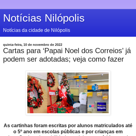
Notícias Nilópolis
Notícias da cidade de Nilópolis
quinta-feira, 10 de novembro de 2022
Cartas para ‘Papai Noel dos Correios’ já
podem ser adotadas; veja como fazer
As cartinhas foram escritas por alunos matriculados até
o 5º ano em escolas públicas e por crianças em