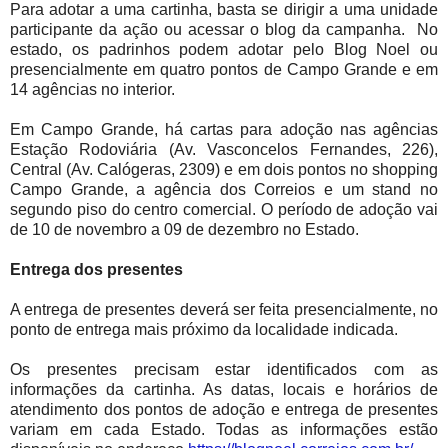
Para adotar a uma cartinha, basta se dirigir a uma unidade
participante da ação ou acessar o blog da campanha. No
estado, os padrinhos podem adotar pelo Blog Noel ou
presencialmente em quatro pontos de Campo Grande e em
14 agências no interior.
Em Campo Grande, há cartas para adoção nas agências
Estação Rodoviária (Av. Vasconcelos Fernandes, 226),
Central (Av. Calógeras, 2309) e em dois pontos no shopping
Campo Grande, a agência dos Correios e um stand no
segundo piso do centro comercial. O período de adoção vai
de 10 de novembro a 09 de dezembro no Estado.
Entrega dos presentes
A entrega de presentes deverá ser feita presencialmente, no
ponto de entrega mais próximo da localidade indicada.
Os presentes precisam estar identificados com as
informações da cartinha. As datas, locais e horários de
atendimento dos pontos de adoção e entrega de presentes
variam em cada Estado. Todas as informações estão