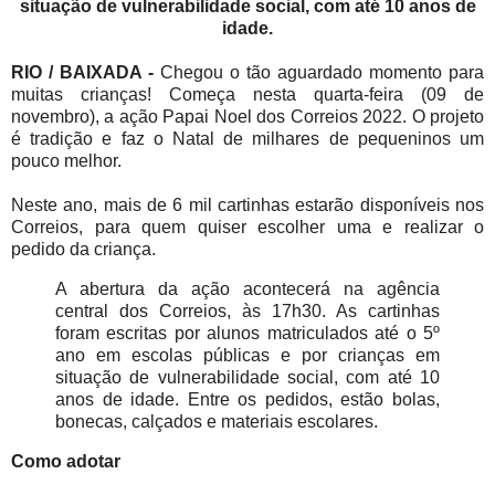
situação de vulnerabilidade social, com até 10 anos de
idade.
RIO / BAIXADA -
Chegou o tão aguardado momento para
muitas crianças! Começa nesta quarta-feira (09 de
novembro), a ação Papai Noel dos Correios 2022. O projeto
é tradição e faz o Natal de milhares de pequeninos um
pouco melhor.
Neste ano, mais de 6 mil cartinhas estarão disponíveis nos
Correios, para quem quiser escolher uma e realizar o
pedido da criança.
A abertura da ação acontecerá na agência
central dos Correios, às 17h30. As cartinhas
foram escritas por alunos matriculados até o 5º
ano em escolas públicas e por crianças em
situação de vulnerabilidade social, com até 10
anos de idade. Entre os pedidos, estão bolas,
bonecas, calçados e materiais escolares.
Como adotar