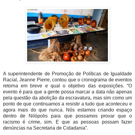
A superintendente de Promoção de Políticas de Igualdade
Racial, Jeanne Pierre, contou que o cronograma de eventos
retorna em breve e qual o objetivo das exposições. “O
evento é para que a gente possa marcar a data não apenas
pela questão da abolição da escravatura, mas sim como um
ponto de que continuamos a resistir a tudo que aconteceu e
agora mais do que nunca. Nós estamos criando espaço
dentro de Nilópolis para que possamos provar que o
racismo é crime, sim. E que as pessoas possam fazer
denúncias na Secretaria de Cidadania”.