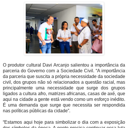
O produtor cultural Davi Arcanjo salientou a importância da
parceria do Governo com a Sociedade Civil. “A importância
da parceria que suscita a própria necessidade da sociedade
civil, dos grupos não só relacionados a questão racial, mas
principalmente uma necessidade que surge dos grupos
ligados a cultura afro, matrizes africanas, casas de axé, que
aqui na cidade a gente está vendo como um esforço inédito.
É uma demanda que surge que necessita ser respondida
nas políticas públicas da cidade”.
“Estamos aqui hoje para simbolizar o dia com a exposição
dos símbolos da época. A gente precisa continuar essa luta