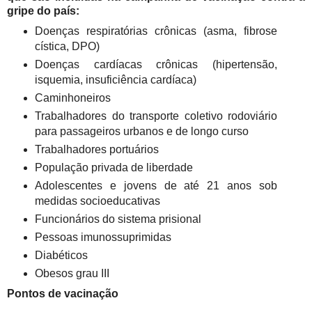
gripe do país:
Doenças respiratórias crônicas (asma, fibrose
cística, DPO)
Doenças cardíacas crônicas (hipertensão,
isquemia, insuficiência cardíaca)
Caminhoneiros
Trabalhadores do transporte coletivo rodoviário
para passageiros urbanos e de longo curso
Trabalhadores portuários
População privada de liberdade
Adolescentes e jovens de até 21 anos sob
medidas socioeducativas
Funcionários do sistema prisional
Pessoas imunossuprimidas
Diabéticos
Obesos grau III
Pontos de vacinação