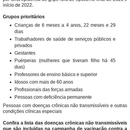
início de 2022.
Grupos prioritários
Crianças de 6 meses a 4 anos, 22 meses e 29
dias
Trabalhadores de saúde de serviços públicos e
privados
Gestantes
Puérperas (mulheres que tiveram filho há 45
dias)
Professores de ensino básico e superior
Idosos com mais de 60 anos
Profissionais das forças armadas
Pessoas com deficiência permanente
Pessoas com doenças crônicas não transmissíveis e outras
condições clínicas especiais
Confira a lista das doenças crônicas não transmissíveis
que são incluídas na campanha de vacinação contra a