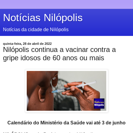
Notícias Nilópolis
Notícias da cidade de Nilópolis
quinta-feira, 28 de abril de 2022
Nilópolis continua a vacinar contra a
gripe idosos de 60 anos ou mais
Calendário do Ministério da Saúde vai até 3 de junho