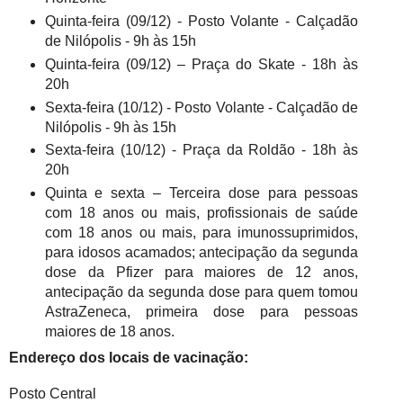
Quinta-feira (09/12) - Posto Volante - Calçadão
de Nilópolis - 9h às 15h
Quinta-feira (09/12) – Praça do Skate - 18h às
20h
Sexta-feira (10/12) - Posto Volante - Calçadão de
Nilópolis - 9h às 15h
Sexta-feira (10/12) - Praça da Roldão - 18h às
20h
Quinta e sexta – Terceira dose para pessoas
com 18 anos ou mais, profissionais de saúde
com 18 anos ou mais, para imunossuprimidos,
para idosos acamados; antecipação da segunda
dose da Pfizer para maiores de 12 anos,
antecipação da segunda dose para quem tomou
AstraZeneca, primeira dose para pessoas
maiores de 18 anos.
Endereço dos locais de vacinação:
Posto Central