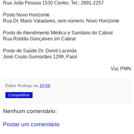
Rua João Pessoa 1530 Centro. Tel.: 2691-2257
Posto Novo Horizonte
Rua Dr. Mario Valadares, sem número, Novo Horizonte
Posto de Atendimento Médico e Sanitário do Cabral
Rua Roldão Gonçalves s/n Cabral
Posto de Saúde Dr. Dorvil Lacerda
José Couto Guimarães 1299, Paiol
Via: PMN
Editor Rodrigo
às
10:56
Compartilhar
Nenhum comentário:
Postar um comentário