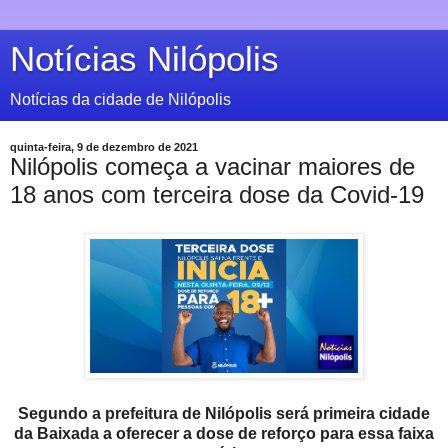
Notícias Nilópolis
Notícias da cidade de Nilópolis
quinta-feira, 9 de dezembro de 2021
Nilópolis começa a vacinar maiores de
18 anos com terceira dose da Covid-19
Segundo a prefeitura de Nilópolis será primeira
cidade
da Baixada a oferecer a dose de reforço para essa faixa