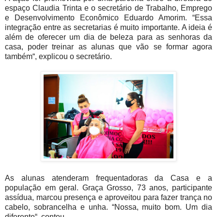
espaço Claudia Trinta e o secretário de Trabalho, Emprego
e Desenvolvimento Econômico Eduardo Amorim. “Essa
integração entre as secretarias é muito importante. A ideia é
além de oferecer um dia de beleza para as senhoras da
casa, poder treinar as alunas que vão se formar agora
também“, explicou o secretário.
As alunas atenderam frequentadoras da Casa e a
população em geral. Graça Grosso, 73 anos, participante
assídua, marcou presença e aproveitou para fazer trança no
cabelo, sobrancelha e unha. “Nossa, muito bom. Um dia
diferente“, contou.