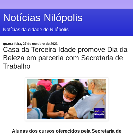
Notícias Nilópolis
Notícias da cidade de Nilópolis
quarta-feira, 27 de outubro de 2021
Casa da Terceira Idade promove Dia da
Beleza em parceria com Secretaria de
Trabalho
Alunas dos cursos oferecidos pela Secretaria de