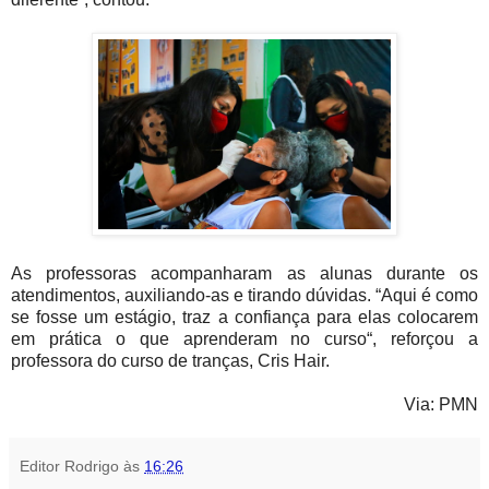
As professoras acompanharam as alunas durante os
atendimentos, auxiliando-as e tirando dúvidas. “Aqui é como
se fosse um estágio, traz a confiança para elas colocarem
em prática o que aprenderam no curso“, reforçou a
professora do curso de tranças, Cris Hair.
Via: PMN
Editor Rodrigo
às
16:26