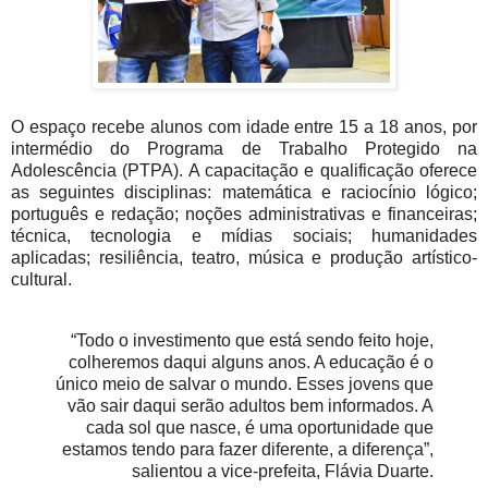
O espaço recebe alunos com idade entre 15 a 18 anos, por
intermédio do Programa de Trabalho Protegido na
Adolescência (PTPA). A capacitação e qualificação oferece
as seguintes disciplinas: matemática e raciocínio lógico;
português e redação; noções administrativas e financeiras;
técnica, tecnologia e mídias sociais; humanidades
aplicadas; resiliência, teatro, música e produção artístico-
cultural.
“Todo o investimento que está sendo feito hoje,
colheremos daqui alguns anos. A educação é o
único meio de salvar o mundo. Esses jovens que
vão sair daqui serão adultos bem informados. A
cada sol que nasce, é uma oportunidade que
estamos tendo para fazer diferente, a diferença”,
salientou a vice-prefeita, Flávia Duarte.