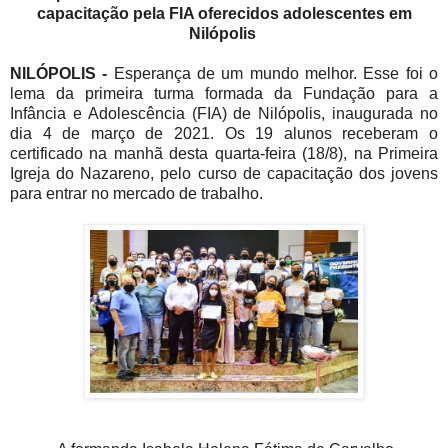
capacitação pela FIA oferecidos adolescentes em
Nilópolis
NILÓPOLIS -
Esperança de um mundo melhor. Esse foi o
lema da primeira turma formada da Fundação para a
Infância e Adolescência (FIA) de Nilópolis, inaugurada no
dia 4 de março de 2021. Os 19 alunos receberam o
certificado na manhã desta quarta-feira (18/8), na Primeira
Igreja do Nazareno, pelo curso de capacitação dos jovens
para entrar no mercado de trabalho.