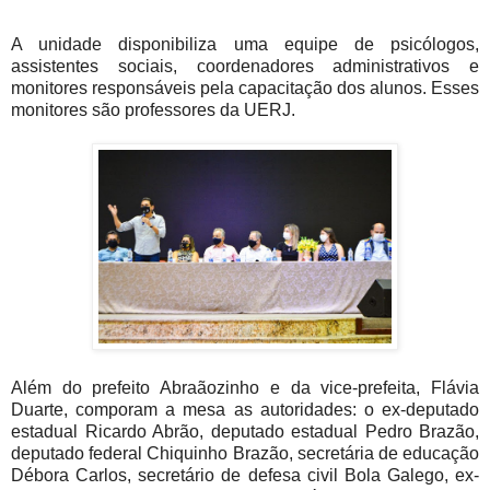
A unidade disponibiliza uma equipe de psicólogos,
assistentes sociais, coordenadores administrativos e
monitores responsáveis pela capacitação dos alunos. Esses
monitores são professores da UERJ.
Além do prefeito Abraãozinho e da vice-prefeita, Flávia
Duarte, comporam a mesa as autoridades: o ex-deputado
estadual Ricardo Abrão, deputado estadual Pedro Brazão,
deputado federal Chiquinho Brazão, secretária de educação
Débora Carlos, secretário de defesa civil Bola Galego, ex-