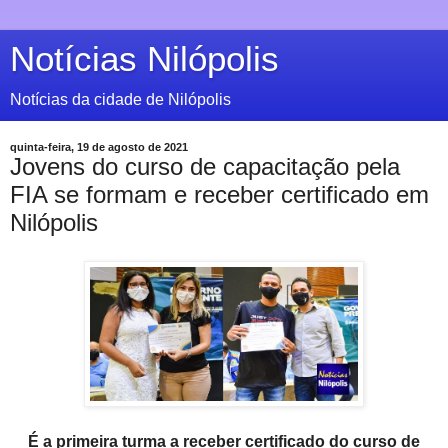
Notícias Nilópolis
Notícias da cidade de Nilópolis
quinta-feira, 19 de agosto de 2021
Jovens do curso de capacitação pela
FIA se formam e receber certificado em
Nilópolis
É a primeira turma a receber certificado do
curso de