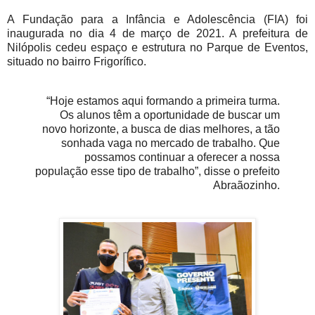
A Fundação para a Infância e Adolescência (FIA) foi
inaugurada no dia 4 de março de 2021. A prefeitura de
Nilópolis cedeu espaço e estrutura no Parque de Eventos,
situado no bairro Frigorífico.
“Hoje estamos aqui formando a primeira turma.
Os alunos têm a oportunidade de buscar um
novo horizonte, a busca de dias melhores, a tão
sonhada vaga no mercado de trabalho. Que
possamos continuar a oferecer a nossa
população esse tipo de trabalho”, disse o prefeito
Abraãozinho.