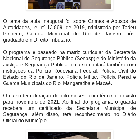
O tema da aula inaugural foi sobre Crimes e Abusos de
Autoridades, lei nº 13.869, de 2019, ministrada por Tadeu
Pinheiro, Guarda Municipal do Rio de Janeiro, pós-
graduado em Direito Tributário.
O programa é baseado na matriz curricular da Secretaria
Nacional de Segurança Pública (Senasp) e do Ministério da
Justiça e Segurança Pública. o curso contará também com
instruções da Polícia Rodoviária Federal, Polícia Civil do
Estado do Rio de Janeiro, Polícia Militar, Polícia Penal e
Guarda Municipais do Rio, Mangaratiba e Macaé.
O curso tem duração de oito meses, com término previsto
para novembro de 2021. Ao final do programa, o guarda
receberá um certificado da Secretaria Municipal de
Segurança, além disso, terá reconhecimento no Diário
Oficial do Município.