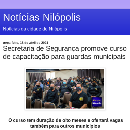
Notícias Nilópolis
Notícias da cidade de Nilópolis
terça-feira, 13 de abril de 2021
Secretaria de Segurança promove curso
de capacitação para guardas municipais
O curso tem duração de oito meses e ofertará vagas
também para outros municípios