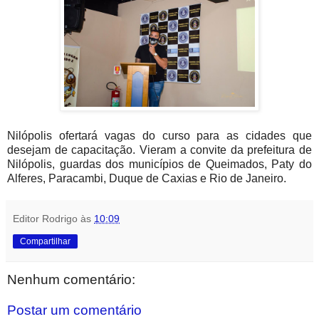
Nilópolis ofertará vagas do curso para as cidades que
desejam de capacitação. Vieram a convite da prefeitura de
Nilópolis, guardas dos municípios de Queimados, Paty do
Alferes, Paracambi, Duque de Caxias e Rio de Janeiro.
Editor Rodrigo
às
10:09
Compartilhar
Nenhum comentário:
Postar um comentário