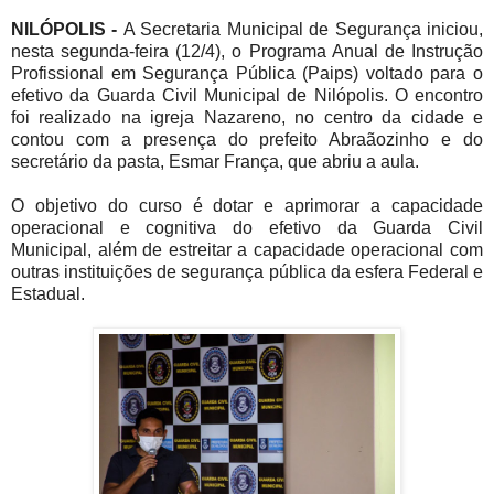
NILÓPOLIS -
A Secretaria Municipal de Segurança iniciou,
nesta segunda-feira (12/4), o Programa Anual de Instrução
Profissional em Segurança Pública (Paips) voltado para o
efetivo da Guarda Civil Municipal de Nilópolis. O encontro
foi realizado na igreja Nazareno, no centro da cidade e
contou com a presença do prefeito Abraãozinho e do
secretário da pasta, Esmar França, que abriu a aula.
O objetivo do curso é dotar e aprimorar a capacidade
operacional e cognitiva do efetivo da Guarda Civil
Municipal, além de estreitar a capacidade operacional com
outras instituições de segurança pública da esfera Federal e
Estadual.