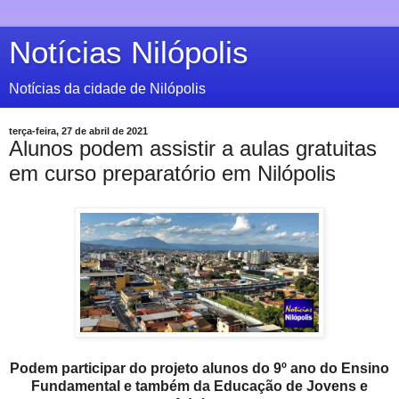
Notícias Nilópolis
Notícias da cidade de Nilópolis
terça-feira, 27 de abril de 2021
Alunos podem assistir a aulas gratuitas
em curso preparatório em Nilópolis
Podem participar do projeto alunos do 9º ano do Ensino
Fundamental e também da Educação de Jovens e