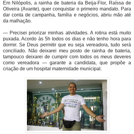
Em Nilópolis, a rainha de bateria da Beija-Flor, Raíssa de
Oliveira (Avante), quer conquistar o primeiro mandato. Para
dar conta de campanha, família e negócios, abriu mão até
da malhação.
— Precisei priorizar minhas atividades. A rotina está muito
puxada. Acordo às 5h todos os dias e não tenho hora para
dormir. Se Deus permitir que eu seja vereadora, tudo será
conciliado. Não deixarei meu posto de rainha de bateria,
tampouco deixarei de cumprir com todos os meus deveres
como vereadora — garante a candidata, que propõe a
criação de um hospital maternidade municipal.