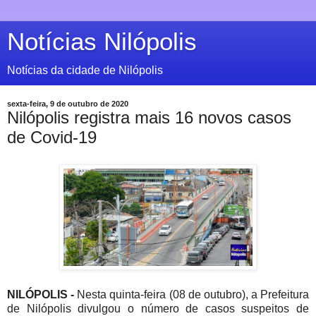
Notícias Nilópolis
Notícias da cidade de Nilópolis
sexta-feira, 9 de outubro de 2020
Nilópolis registra mais 16 novos casos
de Covid-19
NILÓPOLIS -
N
esta quinta-feira (08 de outubro), a Prefeitura
de Nilópolis divulgou o número de casos suspeitos de