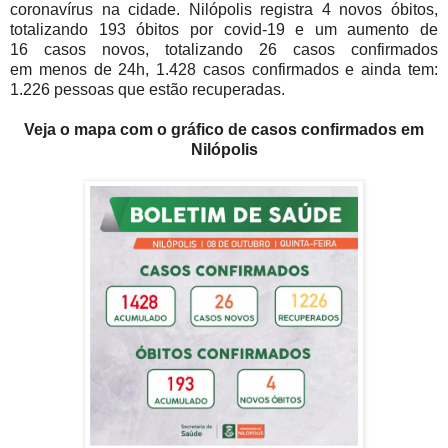
coronavírus na cidade.
Nilópolis registra 4 novos
óbitos,
totalizando 193
óbitos por covid-19
e
um aumento de
16
casos
novos
, totalizando 26
casos confirmados
em
menos de
24h,
1.428 casos confirmados e
ainda tem:
1.226 pessoas que estão recuperadas.
Veja o mapa com o gráfico de casos confirmados em
Nilópolis