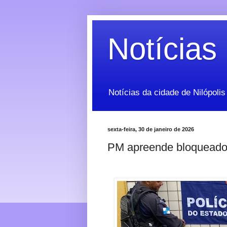
Notícias 
Notícias da cidade de Nilópolis
sexta-feira, 30 de janeiro de 2026
PM apreende bloqueador 