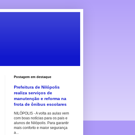
Postagem em destaque
Prefeitura de Nilópolis
realiza serviços de
manutenção e reforma na
frota de ônibus escolares
NILÓPOLIS - A volta as aulas vem
com boas notícias para os pais e
alunos de Nilópolis. Para garantir
mais conforto e maior segurança
a...