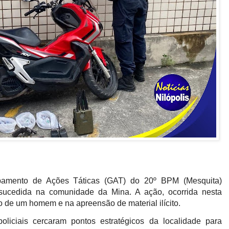
amento de Ações Táticas (GAT) do 20º BPM (Mesquita)
sucedida na comunidade da Mina. A ação, ocorrida nesta
são de um homem e na apreensão de material ilícito.
policiais cercaram pontos estratégicos da localidade para