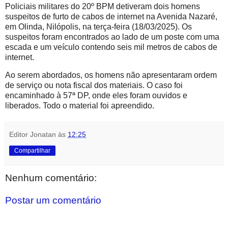
Policiais militares do 20º BPM detiveram dois homens
suspeitos de furto de cabos de internet na Avenida Nazaré,
em Olinda, Nilópolis, na terça-feira (18/03/2025). Os
suspeitos foram encontrados ao lado de um poste com uma
escada e um veículo contendo seis mil metros de cabos de
internet.
Ao serem abordados, os homens não apresentaram ordem
de serviço ou nota fiscal dos materiais. O caso foi
encaminhado à 57ª DP, onde eles foram ouvidos e
liberados. Todo o material foi apreendido.
Editor Jonatan
às
12:25
Compartilhar
Nenhum comentário:
Postar um comentário