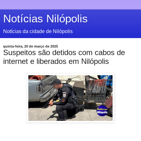
Notícias Nilópolis
Notícias da cidade de Nilópolis
quinta-feira, 20 de março de 2025
Suspeitos são detidos com cabos de
internet e liberados em Nilópolis