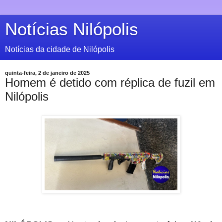
Notícias Nilópolis
Notícias da cidade de Nilópolis
quinta-feira, 2 de janeiro de 2025
Homem é detido com réplica de fuzil em
Nilópolis