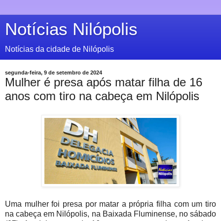
Notícias Nilópolis
Notícias da cidade de Nilópolis
segunda-feira, 9 de setembro de 2024
Mulher é presa após matar filha de 16
anos com tiro na cabeça em Nilópolis
Uma mulher foi presa por matar a própria filha com um tiro
na cabeça em Nilópolis, na Baixada Fluminense, no sábado