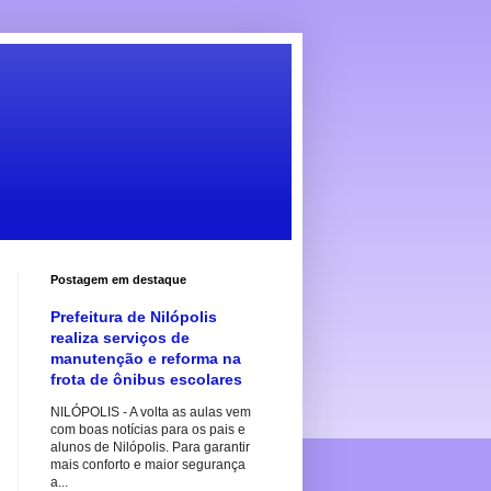
Postagem em destaque
Prefeitura de Nilópolis
realiza serviços de
manutenção e reforma na
frota de ônibus escolares
NILÓPOLIS - A volta as aulas vem
com boas notícias para os pais e
alunos de Nilópolis. Para garantir
mais conforto e maior segurança
a...