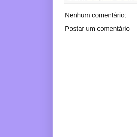
Nenhum comentário:
Postar um comentário