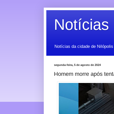
Notícias 
Notícias da cidade de Nilópolis
segunda-feira, 5 de agosto de 2024
Homem morre após tentar