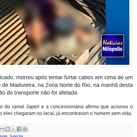
icado, morreu após tentar furtar cabos em cima de um
o de Madureira, na Zona Norte do Rio, na manhã desta
ão do transporte não foi afetada.
 do ramal Japeri e a concessionária afirma que acionou o
 eles chegaram no local, já encontraram o homem sem vida.
ópolis
,
SuperVia