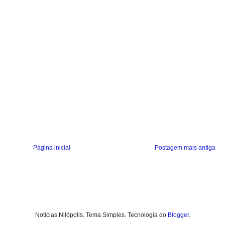
Página inicial
Postagem mais antiga
Notícias Nilópolis. Tema Simples. Tecnologia do
Blogger
.