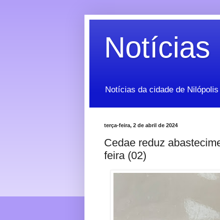
Notícias 
Notícias da cidade de Nilópolis
terça-feira, 2 de abril de 2024
Cedae reduz abastecime
feira (02)