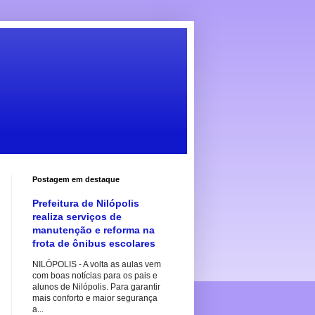
Postagem em destaque
Prefeitura de Nilópolis
realiza serviços de
manutenção e reforma na
frota de ônibus escolares
NILÓPOLIS - A volta as aulas vem
com boas notícias para os pais e
alunos de Nilópolis. Para garantir
mais conforto e maior segurança
a...