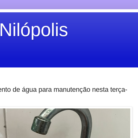
Nilópolis
nto de água para manutenção nesta terça-