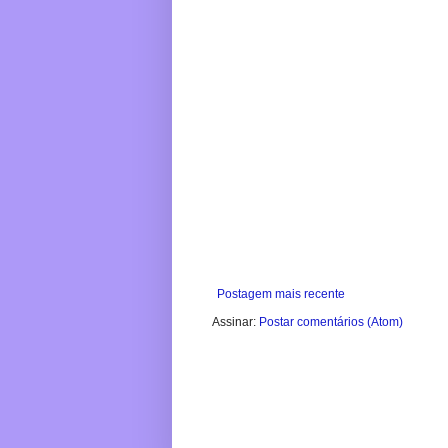
Postagem mais recente
Assinar:
Postar comentários (Atom)