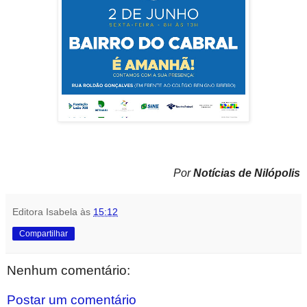
Por
Notícias de Nilópolis
Editora Isabela
às
15:12
Compartilhar
Nenhum comentário:
Postar um comentário