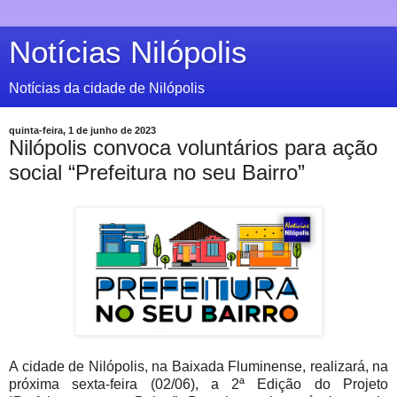
Notícias Nilópolis
Notícias da cidade de Nilópolis
quinta-feira, 1 de junho de 2023
Nilópolis convoca voluntários para ação
social “Prefeitura no seu Bairro”
A cidade de Nilópolis, na Baixada Fluminense, realizará, na
próxima sexta-feira (02/06), a 2ª Edição do Projeto