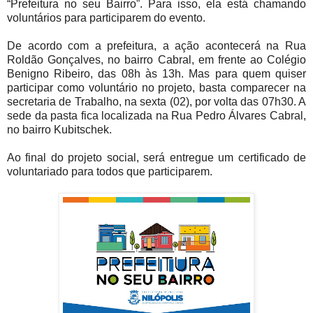
“Prefeitura no seu Bairro”. Para isso, ela está chamando
voluntários para participarem do evento.
De acordo com a prefeitura, a ação acontecerá na Rua
Roldão Gonçalves, no bairro Cabral, em frente ao Colégio
Benigno Ribeiro, das 08h às 13h. Mas para quem quiser
participar como voluntário no projeto, basta comparecer na
secretaria de Trabalho, na sexta (02), por volta das 07h30. A
sede da pasta fica localizada na Rua Pedro Álvares Cabral,
no bairro Kubitschek.
Ao final do projeto social, será entregue um certificado de
voluntariado para todos que participarem.