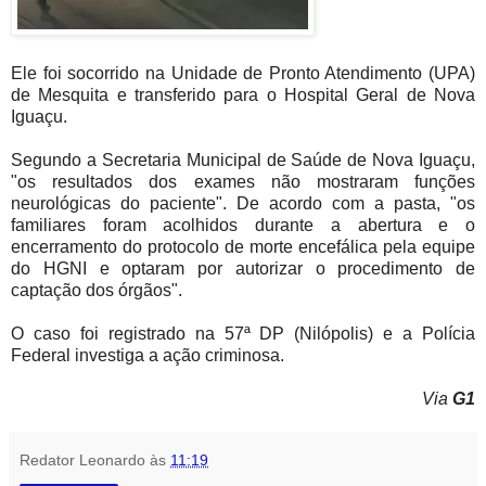
Ele foi socorrido na Unidade de Pronto Atendimento (UPA)
de Mesquita e transferido para o Hospital Geral de Nova
Iguaçu.
Segundo a Secretaria Municipal de Saúde de Nova Iguaçu,
"os resultados dos exames não mostraram funções
neurológicas do paciente". De acordo com a pasta, "os
familiares foram acolhidos durante a abertura e o
encerramento do protocolo de morte encefálica pela equipe
do HGNI e optaram por autorizar o procedimento de
captação dos órgãos".
O caso foi registrado na 57ª DP (Nilópolis) e a Polícia
Federal investiga a ação criminosa.
Via
G1
Redator Leonardo
às
11:19