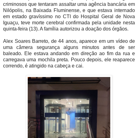
criminosos que tentaram assaltar uma agência bancária em
Nilópolis, na Baixada Fluminense, e que estava internado
em estado gravíssimo no CTI do Hospital Geral de Nova
Iguaçu, teve morte cerebral confirmada pela unidade nesta
quinta-feira (13). A família autorizou a doação dos órgãos.
Alex Soares Barreto, de 44 anos, aparece em um vídeo de
uma câmera segurança alguns minutos antes de ser
baleado. Ele estava andando em direção ao fim da rua e
carregava uma mochila preta. Pouco depois, ele reaparece
correndo, é atingido na cabeça e cai.