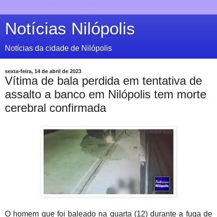
Notícias Nilópolis
Notícias da cidade de Nilópolis
sexta-feira, 14 de abril de 2023
Vítima de bala perdida em tentativa de
assalto a banco em Nilópolis tem morte
cerebral confirmada
O homem que foi baleado na quarta (12) durante a fuga de