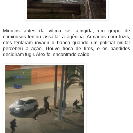
Minutos antes da vítima ser atingida, um grupo de
criminosos tentou assaltar a agência. Armados com fuzis,
eles tentaram invadir o banco quando um policial militar
percebeu a ação. Houve troca de tiros, e os bandidos
decidiram fugir. Alex foi encontrado caído.