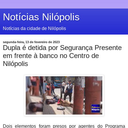
Notícias Nilópolis
Notícias da cidade de Nilópolis
segunda-feira, 13 de fevereiro de 2023
Dupla é detida por Segurança Presente
em frente à banco no Centro de
Nilópolis
Dois elementos foram presos por agentes do Programa