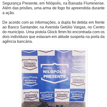
Segurança Presente, em Nilópolis, na Baixada Fluminense.
Além das prisões, uma arma de fogo foi apreendida durante
a ação.
De acordo com as informações, a dupla foi detida em frente
ao Banco Santander, na Avenida Getúlio Vargas, no Centro
do município. Uma pistola Glock 9mm foi encontrada com os
dois indivíduos que estavam em atitude suspeita na porta da
agência bancária.