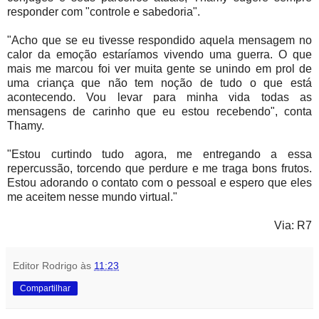
responder com "controle e sabedoria".
"Acho que se eu tivesse respondido aquela mensagem no
calor da emoção estaríamos vivendo uma guerra. O que
mais me marcou foi ver muita gente se unindo em prol de
uma criança que não tem noção de tudo o que está
acontecendo. Vou levar para minha vida todas as
mensagens de carinho que eu estou recebendo", conta
Thamy.
"Estou curtindo tudo agora, me entregando a essa
repercussão, torcendo que perdure e me traga bons frutos.
Estou adorando o contato com o pessoal e espero que eles
me aceitem nesse mundo virtual."
Via: R7
Editor Rodrigo
às
11:23
Compartilhar