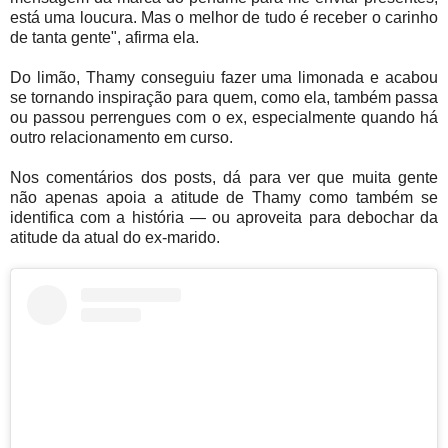
está uma loucura. Mas o melhor de tudo é receber o carinho
de tanta gente", afirma ela.
Do limão, Thamy conseguiu fazer uma limonada e acabou
se tornando inspiração para quem, como ela, também passa
ou passou perrengues com o ex, especialmente quando há
outro relacionamento em curso.
Nos comentários dos posts, dá para ver que muita gente
não apenas apoia a atitude de Thamy como também se
identifica com a história — ou aproveita para debochar da
atitude da atual do ex-marido.