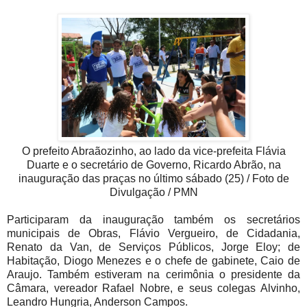
O prefeito Abraãozinho, ao lado da vice-prefeita Flávia
Duarte e o secretário de Governo, Ricardo Abrão, na
inauguração das praças no último sábado (25) / Foto de
Divulgação / PMN
Participaram da inauguração também os secretários
municipais de Obras, Flávio Vergueiro, de Cidadania,
Renato da Van, de Serviços Públicos, Jorge Eloy; de
Habitação, Diogo Menezes e o chefe de gabinete, Caio de
Araujo. Também estiveram na cerimônia o presidente da
Câmara, vereador Rafael Nobre, e seus colegas Alvinho,
Leandro Hungria, Anderson Campos.