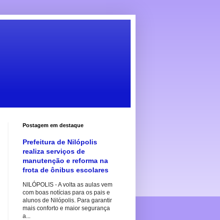
Postagem em destaque
Prefeitura de Nilópolis
realiza serviços de
manutenção e reforma na
frota de ônibus escolares
NILÓPOLIS - A volta as aulas vem
com boas notícias para os pais e
alunos de Nilópolis. Para garantir
mais conforto e maior segurança
a...