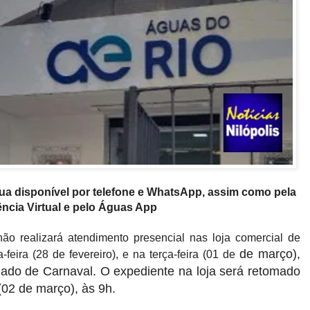
nua disponível por telefone e WhatsApp, assim como pela
ncia Virtual e pelo Águas App
o realizará atendimento presencial nas loja comercial de
de março
),
-feira (28 de fevereiro), e na terça-feira (01 de
gado de Carnaval. O expediente na loja será retomado
(02 de março), às 9h.