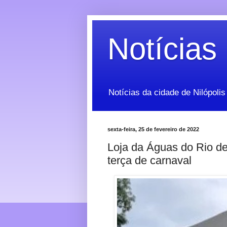
Notícias 
Notícias da cidade de Nilópolis
sexta-feira, 25 de fevereiro de 2022
Loja da Águas do Rio de
terça de carnaval