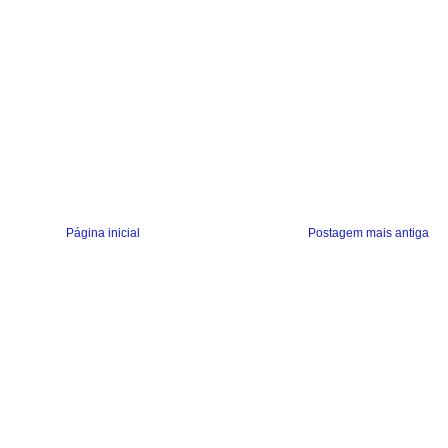
Página inicial
Postagem mais antiga