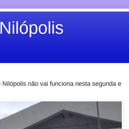
Nilópolis
 Nilópolis não vai funciona nesta segunda e