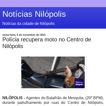
Notícias Nilópolis
Notícias da cidade de Nilópolis
sexta-feira, 5 de novembro de 2021
Polícia recupera moto no Centro de
Nilópolis
NILÓPOLIS -
Agentes do Batalhão de Mesquita, (20º BPM),
durante patrulhamento por ruas do Centro de Nilópolis,