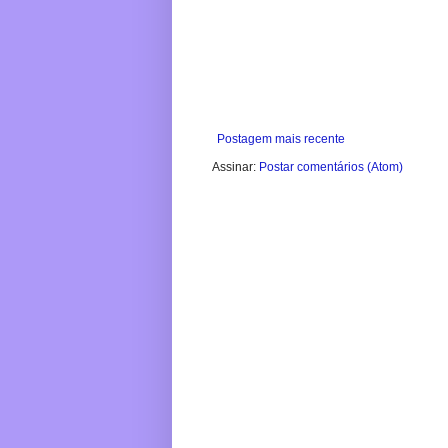
Postagem mais recente
Assinar:
Postar comentários (Atom)