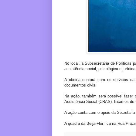
No local, a Subsecretaria de Políticas 
assistência social, psicológica e jurídic
A oficina contará com os serviços da
documentos civis.
Na ação, também será possível fazer 
Assistência Social (CRAS). Exames de v
A ação conta com o apoio da Secretaria 
A quadra da Beija-Flor fica na Rua Prac