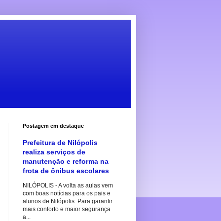
Postagem em destaque
Prefeitura de Nilópolis
realiza serviços de
manutenção e reforma na
frota de ônibus escolares
NILÓPOLIS - A volta as aulas vem
com boas notícias para os pais e
alunos de Nilópolis. Para garantir
mais conforto e maior segurança
a...