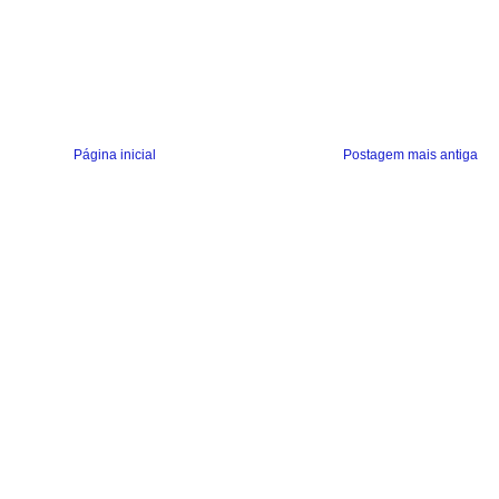
Página inicial
Postagem mais antiga