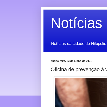
Notícias 
Notícias da cidade de Nilópolis
quarta-feira, 23 de junho de 2021
Oficina de prevenção à v