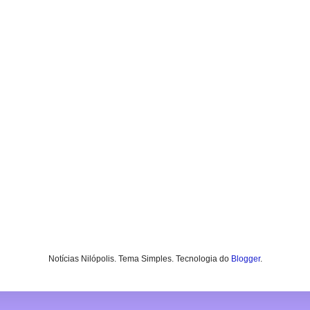
Notícias Nilópolis. Tema Simples. Tecnologia do
Blogger
.