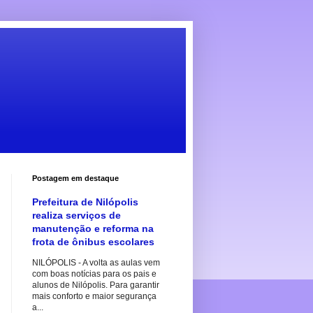
Postagem em destaque
Prefeitura de Nilópolis
realiza serviços de
manutenção e reforma na
frota de ônibus escolares
NILÓPOLIS - A volta as aulas vem
com boas notícias para os pais e
alunos de Nilópolis. Para garantir
mais conforto e maior segurança
a...