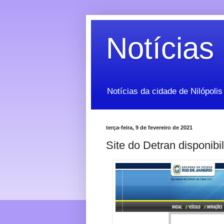
Notícias 
Notícias da cidade de Nilópolis
terça-feira, 9 de fevereiro de 2021
Site do Detran disponibi