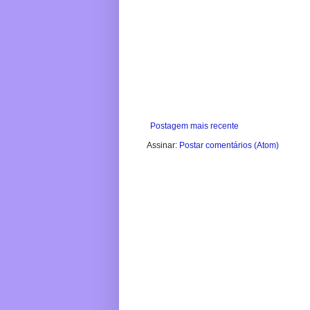
Postagem mais recente
Assinar:
Postar comentários (Atom)