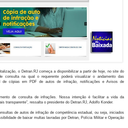
lização, o Detran.RJ começa a disponibilizar a partir de hoje, no site do
e consulta na qual o requerente poderá visualizar o andamento das
 de cópias em PDF de autos de infração, notificações e Avisos de
mento de consulta de infrações. Nossa intenção é facilitar a vida da
is transparente”, ressalta o presidente do Detran.RJ, Adolfo Konder.
nsultas de autos de infração de competência estadual, ou seja, iniciados
ssibilidade de baixar multas lavradas por Detran, Polícia Militar e Operação