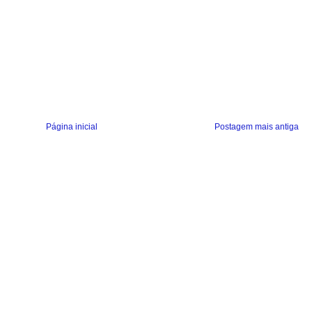
Página inicial
Postagem mais antiga