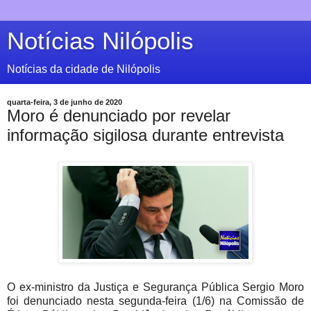
Notícias Nilópolis
Notícias da cidade de Nilópolis
quarta-feira, 3 de junho de 2020
Moro é denunciado por revelar
informação sigilosa durante entrevista
O ex-ministro da Justiça e Segurança Pública Sergio Moro
foi denunciado nesta segunda-feira (1/6) na Comissão de