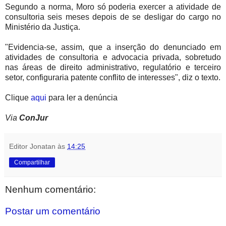
Segundo a norma, Moro só poderia exercer a atividade de
consultoria seis meses depois de se desligar do cargo no
Ministério da Justiça.
"Evidencia-se, assim, que a inserção do denunciado em
atividades de consultoria e advocacia privada, sobretudo
nas áreas de direito administrativo, regulatório e terceiro
setor, configuraria patente conflito de interesses", diz o texto.
Clique
aqui
para ler a denúncia
Via
ConJur
Editor Jonatan
às
14:25
Compartilhar
Nenhum comentário:
Postar um comentário